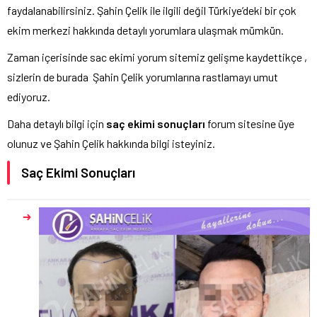
faydalanabilirsiniz. Şahin Çelik ile ilgili değil Türkiye’deki bir çok
ekim merkezi hakkında detaylı yorumlara ulaşmak mümkün.
Zaman içerisinde sac ekimi yorum sitemiz gelişme kaydettikçe ,
sizlerin de burada Şahin Çelik yorumlarına rastlamayı umut
ediyoruz.
Daha detaylı bilgi için
saç ekimi sonuçları
forum sitesine üye
olunuz ve Şahin Çelik hakkında bilgi isteyiniz.
Saç Ekimi Sonuçları