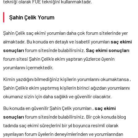
tekniği olarak FUE tekniğini kullanmaktadır.
Şahin Çelik Yorum
Şahin Çelik saç ekimi yorumları daha çok forum sitelerinde yer
almaktadır. Bu konuda en detaylı ve isabetli yorumları
saç ekimi
sonuçları
forum sitesinde bulabilirsiniz.
Saç ekimi sonuçları
forum sitesi Şahin Çelik’e ekim yaptıran yüzlerce üyenin
yorumlarını içermektedir.
Kimin yazdığını bilmediğiniz kişilerin yorumlarını okumaktansa ,
Şahin Çelik’e ekim yaptırmış kişilerin birinci ağızdan yorumlarını
okumanız sizin için daha sağlıklı ve güvenilir olacaktır.
Bu konuda en güvenilir Şahin Çelik yorumları ,
saç ekimi
sonuçları
forum sitesinde bulabilirsiniz. Bir çok konuda blog
tadında saç ekimi süreçlerini bir yıl boyunca resimli olarak
yayınlayan forum üyelerin deneyimlerinden ve yorumlarından