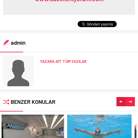
admin
YAZARA AİT TÜM YAZILAR
BENZER KONULAR