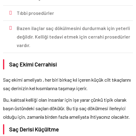
Tıbbi prosedürler
Bazen ilaçlar saç dökülmesini durdurmak için yeterli
değildir. Kelliği tedavi etmek için cerrahi prosedürler
vardır.
Saç Ekimi Cerrahisi
Saç ekimi ameliyatı , her biri birkaç kıl içeren küçük cilt tıkaçlarını
saç derinizin kel kısımlarına taşımayı içerir.
Bu, kalıtsal kelliği olan insanlar için işe yarar çünkü tipik olarak
başın üstündeki saçları dökülür. Bu tip saç dökülmesi ilerleyici
olduğu için, zamanla birden fazla ameliyata ihtiyacınız olacaktır.
Saç Derisi Küçültme