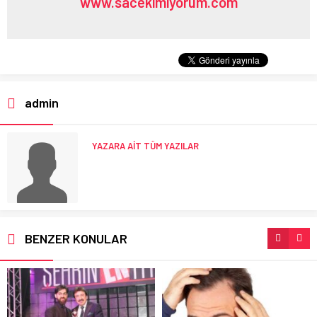
www.sacekimiyorum.com
admin
YAZARA AİT TÜM YAZILAR
BENZER KONULAR