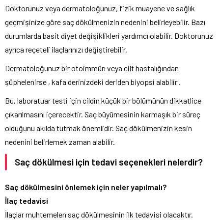
Doktorunuz veya dermatoloğunuz, fizik muayene ve sağlık
geçmişinize göre saç dökülmenizin nedenini belirleyebilir. Bazı
durumlarda basit diyet değişiklikleri yardımcı olabilir. Doktorunuz
ayrıca reçeteli ilaçlarınızı değiştirebilir.
Dermatoloğunuz bir otoimmün veya cilt hastalığından
şüphelenirse , kafa derinizdeki deriden biyopsi alabilir .
Bu, laboratuar testi için cildin küçük bir bölümünün dikkatlice
çıkarılmasını içerecektir. Saç büyümesinin karmaşık bir süreç
olduğunu akılda tutmak önemlidir. Saç dökülmenizin kesin
nedenini belirlemek zaman alabilir.
Saç dökülmesi için tedavi seçenekleri nelerdir?
Saç dökülmesini önlemek için neler yapılmalı?
İlaç tedavisi
İlaçlar muhtemelen saç dökülmesinin ilk tedavisi olacaktır.