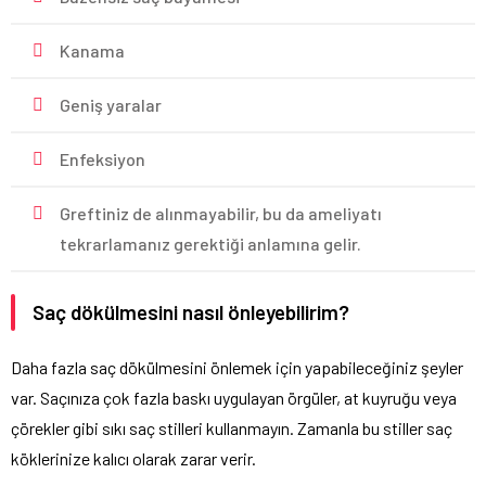
Kanama
Geniş yaralar
Enfeksiyon
Greftiniz de alınmayabilir, bu da ameliyatı
tekrarlamanız gerektiği anlamına gelir.
Saç dökülmesini nasıl önleyebilirim?
Daha fazla saç dökülmesini önlemek için yapabileceğiniz şeyler
var. Saçınıza çok fazla baskı uygulayan örgüler, at kuyruğu veya
çörekler gibi sıkı saç stilleri kullanmayın. Zamanla bu stiller saç
köklerinize kalıcı olarak zarar verir.