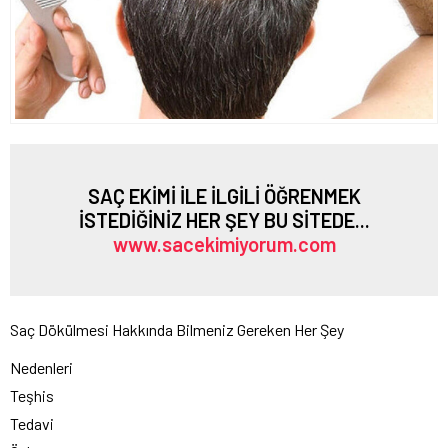
SAÇ EKİMİ İLE İLGİLİ ÖĞRENMEK
İSTEDİĞİNİZ HER ŞEY BU SİTEDE...
www.sacekimiyorum.com
Saç Dökülmesi Hakkında Bilmeniz Gereken Her Şey
Nedenleri
Teşhis
Tedavi