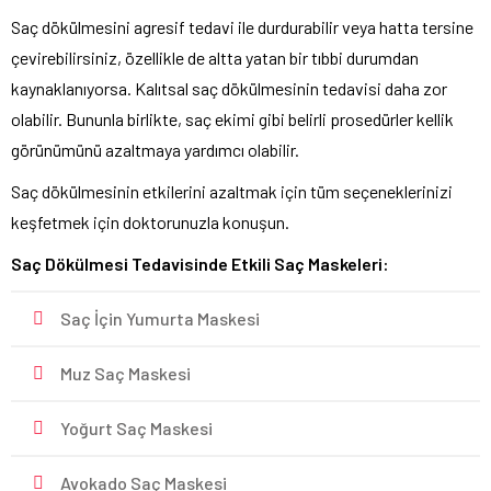
Saç dökülmesini agresif tedavi ile durdurabilir veya hatta tersine
çevirebilirsiniz, özellikle de altta yatan bir tıbbi durumdan
kaynaklanıyorsa. Kalıtsal saç dökülmesinin tedavisi daha zor
olabilir. Bununla birlikte, saç ekimi gibi belirli prosedürler kellik
görünümünü azaltmaya yardımcı olabilir.
Saç dökülmesinin etkilerini azaltmak için tüm seçeneklerinizi
keşfetmek için doktorunuzla konuşun.
Saç Dökülmesi Tedavisinde Etkili Saç Maskeleri:
Saç İçin Yumurta Maskesi
Muz Saç Maskesi
Yoğurt Saç Maskesi
Avokado Saç Maskesi