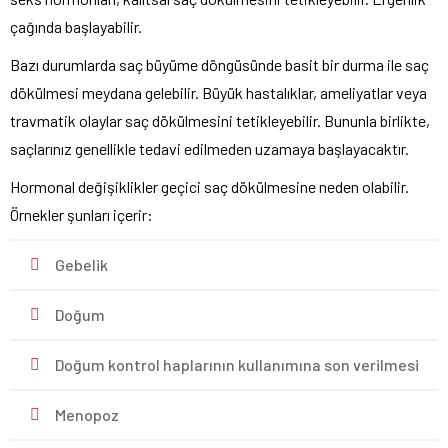
çağında başlayabilir.
Bazı durumlarda saç büyüme döngüsünde basit bir durma ile saç
dökülmesi meydana gelebilir. Büyük hastalıklar, ameliyatlar veya
travmatik olaylar saç dökülmesini tetikleyebilir. Bununla birlikte,
saçlarınız genellikle tedavi edilmeden uzamaya başlayacaktır.
Hormonal değişiklikler geçici saç dökülmesine neden olabilir.
Örnekler şunları içerir:
Gebelik
Doğum
Doğum kontrol haplarının kullanımına son verilmesi
Menopoz