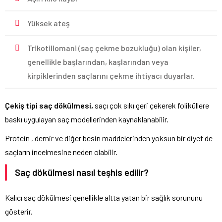
Yüksek ateş
Trikotillomani (saç çekme bozukluğu) olan kişiler,
genellikle başlarından, kaşlarından veya
kirpiklerinden saçlarını çekme ihtiyacı duyarlar.
Çekiş tipi saç dökülmesi,
saçı çok sıkı geri çekerek foliküllere
baskı uygulayan saç modellerinden kaynaklanabilir.
Protein , demir ve diğer besin maddelerinden yoksun bir diyet de
saçların incelmesine neden olabilir.
Saç dökülmesi nasıl teşhis edilir?
Kalıcı saç dökülmesi genellikle altta yatan bir sağlık sorununu
gösterir.