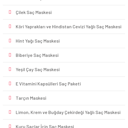
Çilek Saç Maskesi
Köri Yaprakları ve Hindistan Cevizi Yağlı Saç Maskesi
Hint Yağı Saç Maskesi
Biberiye Saç Maskesi
Yeşil Çay Saç Maskesi
E Vitamini Kapsülleri Saç Paketi
Tarçın Maskesi
Limon, Krem ve Buğday Çekirdeği Yağlı Saç Maskesi
Kuru Saçlar İçin Saç Maskesi