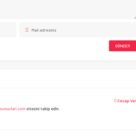
Cevap Ve
sonuclari.com
sitesini takip edin.